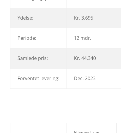
Ydelse:
Kr. 3.695
Periode:
12 mdr.
Samlede pris:
Kr. 44.340
Forventet levering:
Dec. 2023