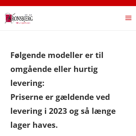
Følgende modeller er til
omgående eller hurtig
levering:
Priserne er gældende ved
levering i 2023 og så længe
lager haves.