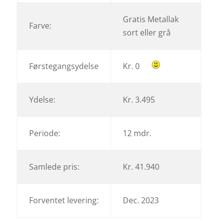
Gratis Metallak
Farve:
sort eller grå
Førstegangsydelse
Kr. 0
Ydelse:
Kr. 3.495
Periode:
12 mdr.
Samlede pris:
Kr. 41.940
Forventet levering:
Dec. 2023