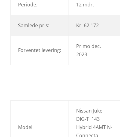
Periode:
12 mdr.
Samlede pris:
Kr. 62.172
Primo dec.
Forventet levering:
2023
Nissan Juke
DIG-T 143
Model:
Hybrid 4AMT N-
Connecta