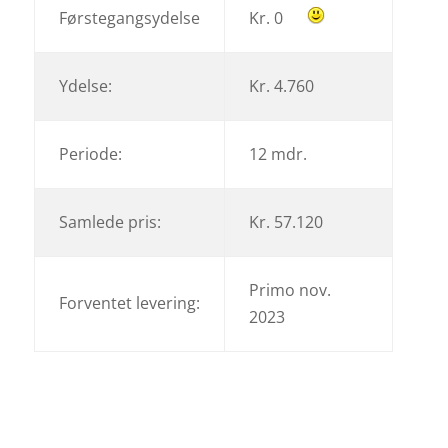
Førstegangsydelse
Kr. 0
Ydelse:
Kr. 4.760
Periode:
12 mdr.
Samlede pris:
Kr. 57.120
Primo nov.
Forventet levering:
2023