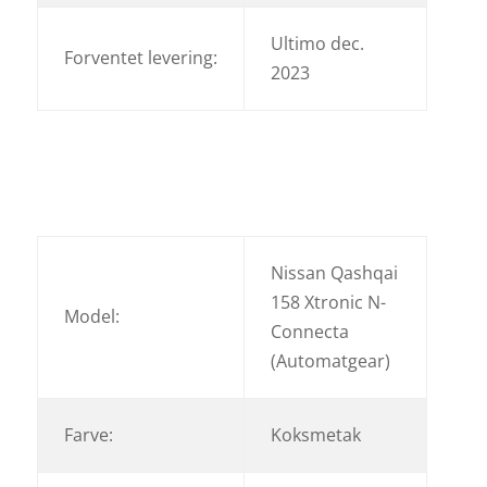
Ultimo dec.
Forventet levering:
2023
Nissan Qashqai
158 Xtronic N-
Model:
Connecta
(Automatgear)
Farve:
Koksmetak