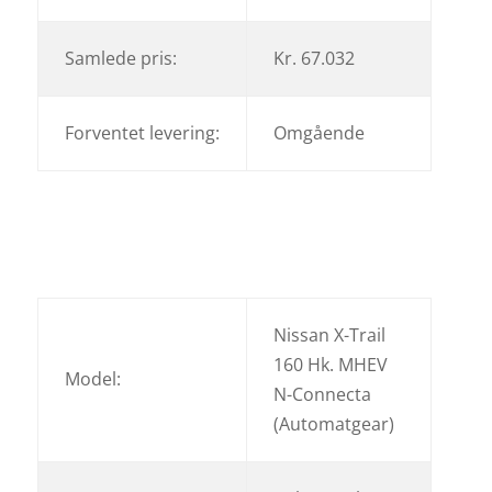
Samlede pris:
Kr. 67.032
Forventet levering:
Omgående
Nissan X-Trail
160 Hk. MHEV
Model:
N-Connecta
(Automatgear)