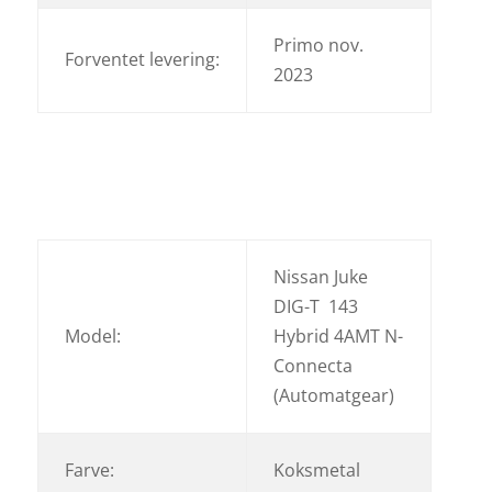
Primo nov.
Forventet levering:
2023
Nissan Juke
DIG-T 143
Model:
Hybrid 4AMT N-
Connecta
(Automatgear)
Farve:
Koksmetal