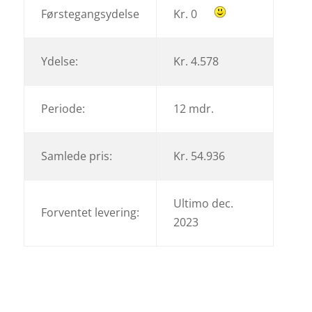
Førstegangsydelse
Kr. 0
Ydelse:
Kr. 4.578
Periode:
12 mdr.
Samlede pris:
Kr. 54.936
Ultimo dec.
Forventet levering:
2023