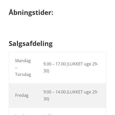
Åbningstider:
Salgsafdeling
Mandag
9.00 – 17.00 (LUKKET uge 29-
–
30)
Torsdag
9:00 – 14.00 (LUKKET uge 29-
Fredag
30)