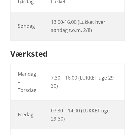
Lørdag
Lukket
13.00-16.00 (Lukket hver
Søndag
søndag t.o.m. 2/8)
Værksted
Mandag
7.30 – 16.00 (LUKKET uge 29-
–
30)
Torsdag
07.30 – 14.00 (LUKKET uge
Fredag
29-30)