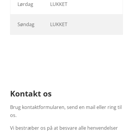
Lørdag
LUKKET
Søndag
LUKKET
Kontakt os
Brug kontaktformularen, send en mail eller ring til
os.
Vi bestræber os på at besvare alle henvendelser