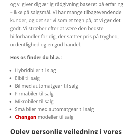
og vi giver dig ærlig rådgivning baseret på erfaring
– ikke på salgsmål.
Vi har mange tilbagevendende
kunder, og det ser vi som et tegn på, at vi gør det
godt. Vi stræber efter at være den bedste
bilforhandler for dig, der sætter pris på tryghed,
ordentlighed og en god handel.
Hos os finder du bl.a.:
Hybridbiler til slag
Elbil til salg
Bil med automatgear til salg
Firmabiler til salg
Mikrobiler til salg
Små biler med automatgear til salg
Changan
modeller til salg
Oplev personlig vejledning i vores