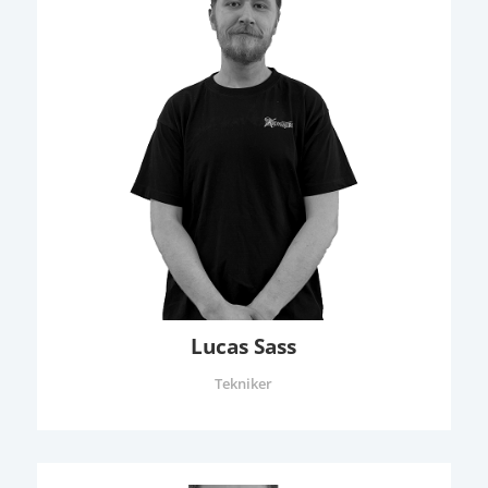
Lucas Sass
Tekniker