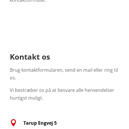
kontaktformular
.
Kontakt os
Brug kontaktformularen, send en mail eller ring til
os.
Vi bestræber os på at besvare alle henvendelser
hurtigst muligt.

Tarup Engvej 5