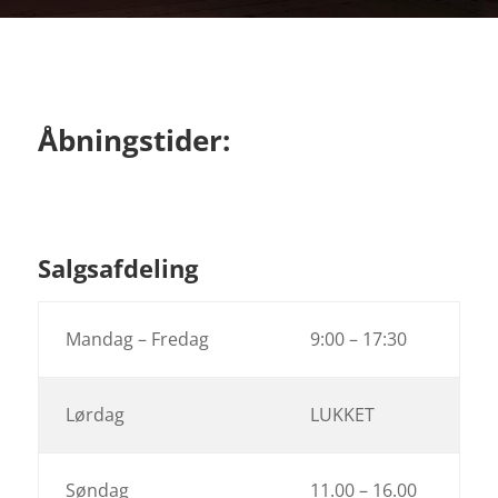
Åbningstider:
Salgsafdeling
Mandag – Fredag
9:00 – 17:30
Lørdag
LUKKET
Søndag
11.00 – 16.00