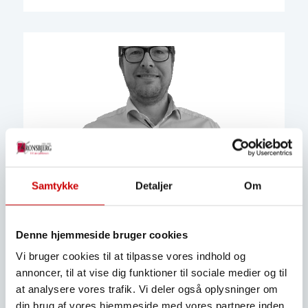
Samtykke
Detaljer
Om
Denne hjemmeside bruger cookies
Vi bruger cookies til at tilpasse vores indhold og
annoncer, til at vise dig funktioner til sociale medier og til
Simon Møller
at analysere vores trafik. Vi deler også oplysninger om
Salgskonsulent
din brug af vores hjemmeside med vores partnere inden