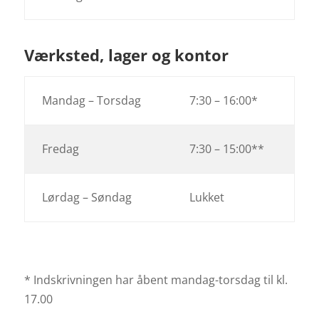
Værksted, lager og kontor
Mandag – Torsdag
7:30 – 16:00*
Fredag
7:30 – 15:00**
Lørdag – Søndag
Lukket
* Indskrivningen har åbent mandag-torsdag til kl.
17.00