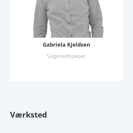
Gabriela Kjeldsen
Salgsmedhjælper
Værksted