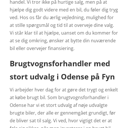
handel. Vi tror ikke på hurtige salg, men på at
hjælpe dig godt videre med en bil, du føler dig tryg
ved.
Hos os får du ærlig vejledning, mulighed for
at stille spørgsmål og tid til at overveje dine valg.
Vi står klar til at hjælpe, uanset om du kommer for
at se dig omkring, ønsker at bytte din nuværende
bil eller overvejer finansiering.
Brugtvognsforhandler med
stort udvalg i Odense på Fyn
Vi arbejder hver dag for at gøre det trygt og enkelt
at købe brugt bil. Som brugtvognsforhandler i
Odense har vi et stort udvalg af nøje udvalgte
brugte biler, der alle er gennemgået grundigt, før
de bliver sat til salg.
Vi ved, hvor vigtigt det er at