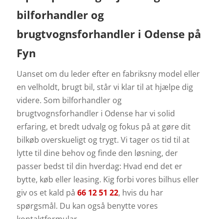
bilforhandler og
brugtvognsforhandler i Odense på
Fyn
Uanset om du leder efter en fabriksny model eller
en velholdt, brugt bil, står vi klar til at hjælpe dig
videre.
Som bilforhandler og
brugtvognsforhandler i Odense har vi solid
erfaring, et bredt udvalg og fokus på at gøre dit
bilkøb overskueligt og trygt.
Vi tager os tid til at
lytte til dine behov og finde den løsning, der
passer bedst til din hverdag: Hvad end det er
bytte, køb eller leasing.
Kig forbi vores bilhus eller
giv os et kald på
66 12 51 22
, hvis du har
spørgsmål. Du kan også benytte vores