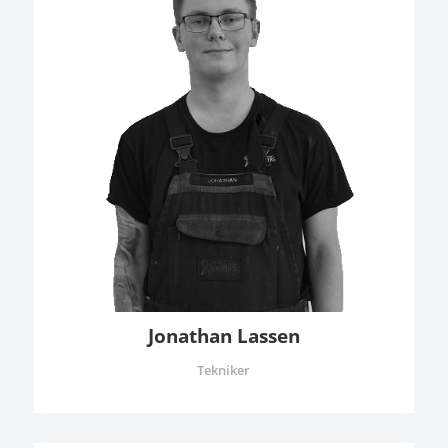
Jonathan Lassen
Tekniker