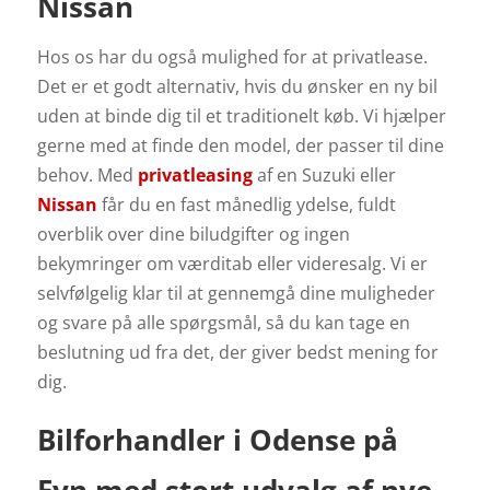
Nissan
Hos os har du også mulighed for at privatlease.
Det er et godt alternativ, hvis du ønsker en ny bil
uden at binde dig til et traditionelt køb.
Vi hjælper
gerne med at finde den model, der passer til dine
behov.
Med
privatleasing
af en Suzuki eller
Nissan
får du en fast månedlig ydelse, fuldt
overblik over dine biludgifter og ingen
bekymringer om værditab eller videresalg. Vi er
selvfølgelig klar til at gennemgå dine muligheder
og svare på alle spørgsmål, så du kan tage en
beslutning ud fra det, der giver bedst mening for
dig.
Bilforhandler i Odense på