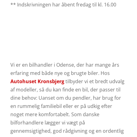
** Indskrivningen har åbent fredag til kl. 16.00
Vi er en bilhandler i Odense, der har mange års
erfaring med både nye og brugte biler. Hos
Autohuset Kronsbjerg
tilbyder vi et bredt udvalg
af modeller, så du kan finde en bil, der passer til
dine behov: Uanset om du pendler, har brug for
en rummelig familiebil eller er på udkig efter
noget mere komfortabelt.
Som danske
bilforhandlere lægger vi vægt på
gennemsigtighed, god rådgivning og en ordentlig