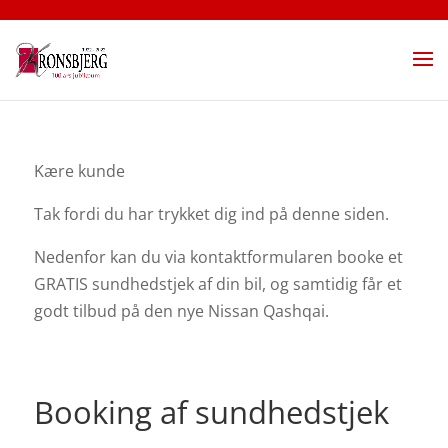
Kære kunde
Tak fordi du har trykket dig ind på denne siden.
Nedenfor kan du via kontaktformularen booke et
GRATIS sundhedstjek af din bil, og samtidig får et
godt tilbud på den nye Nissan Qashqai.
Booking af sundhedstjek