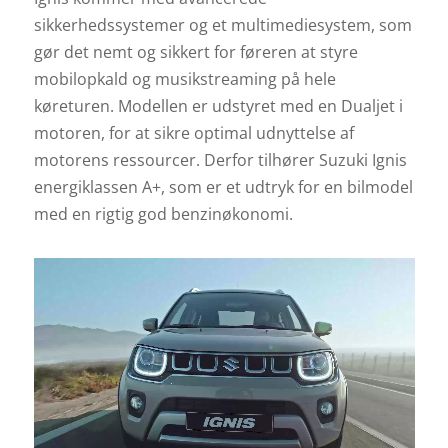
sikkerhedssystemer og et multimediesystem, som
gør det nemt og sikkert for føreren at styre
mobilopkald og musikstreaming på hele
køreturen. Modellen er udstyret med en Dualjet i
motoren, for at sikre optimal udnyttelse af
motorens ressourcer. Derfor tilhører Suzuki Ignis
energiklassen A+, som er et udtryk for en bilmodel
med en rigtig god benzinøkonomi.