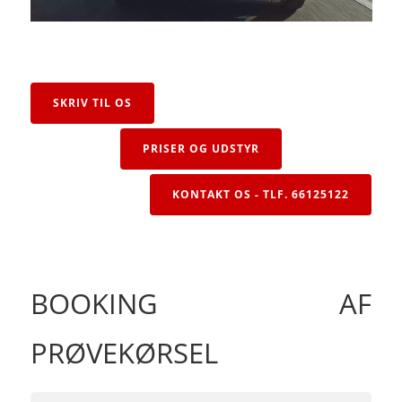
SKRIV TIL OS
PRISER OG UDSTYR
KONTAKT OS - TLF. 66125122
BOOKING AF
PRØVEKØRSEL