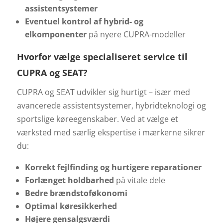
assistentsystemer
Eventuel kontrol af hybrid- og
elkomponenter
på nyere CUPRA-modeller
Hvorfor vælge specialiseret service til
CUPRA og SEAT?
CUPRA og SEAT udvikler sig hurtigt – især med
avancerede assistentsystemer, hybridteknologi og
sportslige køreegenskaber. Ved at vælge et
værksted med særlig ekspertise i mærkerne sikrer
du:
Korrekt fejlfinding og hurtigere reparationer
Forlænget holdbarhed
på vitale dele
Bedre brændstoføkonomi
Optimal køresikkerhed
Højere gensalgsværdi