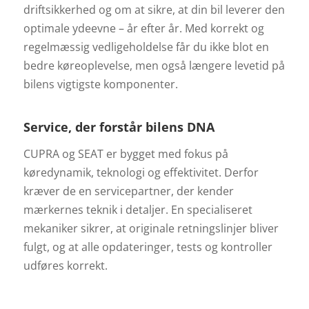
driftsikkerhed og om at sikre, at din bil leverer den
optimale ydeevne – år efter år. Med korrekt og
regelmæssig vedligeholdelse får du ikke blot en
bedre køreoplevelse, men også længere levetid på
bilens vigtigste komponenter.
Service, der forstår bilens DNA
CUPRA og SEAT er bygget med fokus på
køredynamik, teknologi og effektivitet. Derfor
kræver de en servicepartner, der kender
mærkernes teknik i detaljer. En specialiseret
mekaniker sikrer, at originale retningslinjer bliver
fulgt, og at alle opdateringer, tests og kontroller
udføres korrekt.