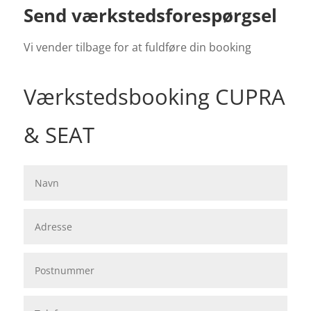
Send værkstedsforespørgsel
Vi vender tilbage for at fuldføre din booking
Værkstedsbooking CUPRA
& SEAT