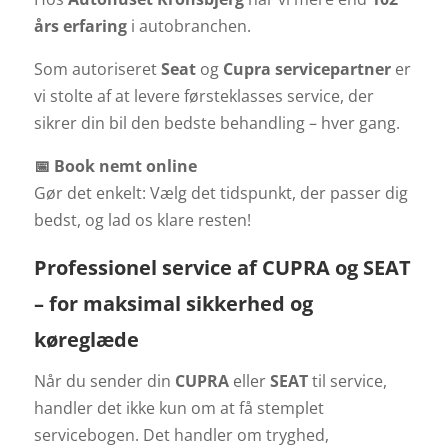
års erfaring
i autobranchen.
Som autoriseret
Seat
og
Cupra servicepartner
er
vi stolte af at levere førsteklasses service, der
sikrer din bil den bedste behandling – hver gang.
📅 Book nemt online
Gør det enkelt: Vælg det tidspunkt, der passer dig
bedst, og lad os klare resten!
Professionel service af CUPRA og SEAT
– for maksimal sikkerhed og
køreglæde
Når du sender din
CUPRA
eller
SEAT
til service,
handler det ikke kun om at få stemplet
servicebogen. Det handler om tryghed,