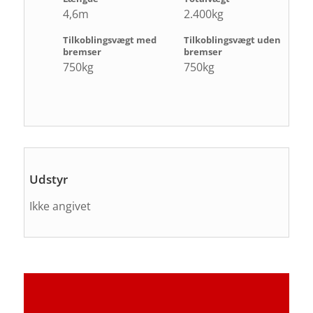
4,6m
2.400kg
Tilkoblingsvægt med
Tilkoblingsvægt uden
bremser
bremser
750kg
750kg
Udstyr
Ikke angivet