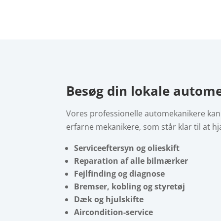
Besøg din lokale autom
Vores professionelle automekanikere kan
erfarne mekanikere, som står klar til at h
Serviceeftersyn og olieskift
Reparation af alle bilmærker
Fejlfinding og diagnose
Bremser, kobling og styretøj
Dæk og hjulskifte
Aircondition-service