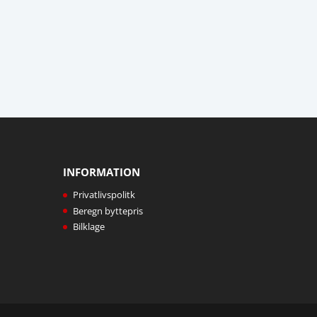
INFORMATION
Privatlivspolitk
Beregn byttepris
Bilklage