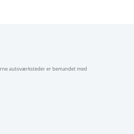
oderne autoværksteder er bemandet med